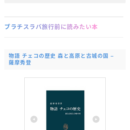
ブラチスラバ旅行前に読みたい本
物語 チェコの歴史 森と高原と古城の国 –
薩摩秀登