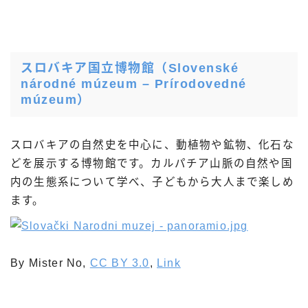
スロバキア国立博物館（Slovenské
národné múzeum – Prírodovedné
múzeum）
スロバキアの自然史を中心に、動植物や鉱物、化石な
どを展示する博物館です。カルパチア山脈の自然や国
内の生態系について学べ、子どもから大人まで楽しめ
ます。
By Mister No,
CC BY 3.0
,
Link