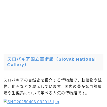
スロバキア国立美術館
（Slovak National
Gallery）
スロバキアの自然史を紹介する博物館で、動植物や鉱
物、化石などを展示しています。国内の豊かな自然環
境や生態系について学べる人気の博物館です。