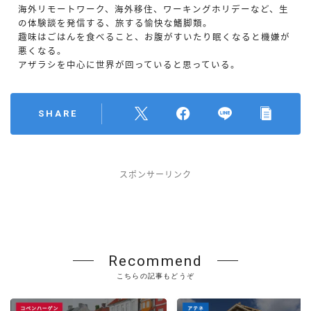
海外リモートワーク、海外移住、ワーキングホリデーなど、生
の体験談を発信する、旅する愉快な鰭脚類。
趣味はごはんを食べること、お腹がすいたり眠くなると機嫌が
悪くなる。
アザラシを中心に世界が回っていると思っている。
SHARE
スポンサーリンク
Recommend
こちらの記事もどうぞ