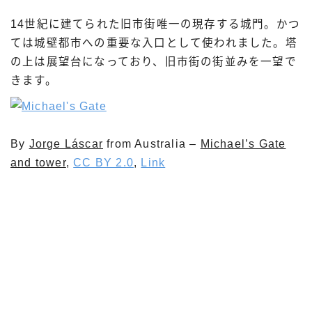
14世紀に建てられた旧市街唯一の現存する城門。かつ
ては城壁都市への重要な入口として使われました。塔
の上は展望台になっており、旧市街の街並みを一望で
きます。
By
Jorge Láscar
from Australia –
Michael’s Gate
and tower
,
CC BY 2.0
,
Link