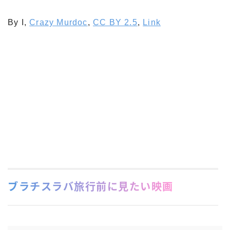
By I,
Crazy Murdoc
,
CC BY 2.5
,
Link
ブラチスラバ旅行前に見たい映画