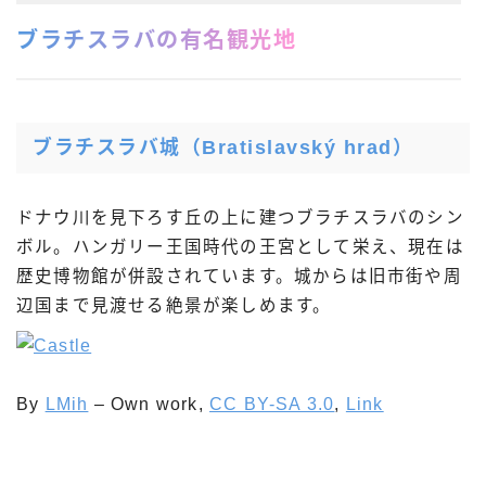
ブラチスラバの有名観光地
ブラチスラバ城（Bratislavský hrad）
ドナウ川を見下ろす丘の上に建つブラチスラバのシン
ボル。ハンガリー王国時代の王宮として栄え、現在は
歴史博物館が併設されています。城からは旧市街や周
辺国まで見渡せる絶景が楽しめます。
By
LMih
–
Own work
,
CC BY-SA 3.0
,
Link