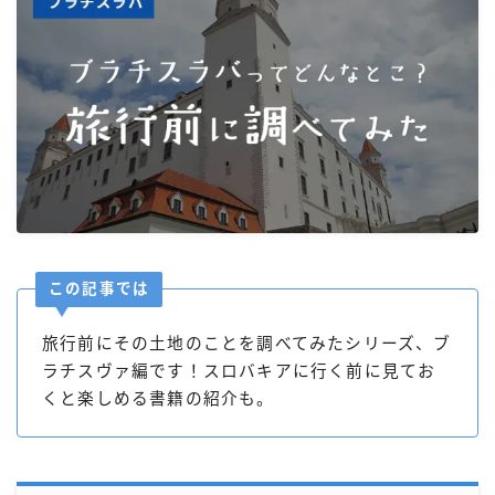
この記事では
旅行前にその土地のことを調べてみたシリーズ、ブ
ラチスヴァ編です！スロバキアに行く前に見てお
くと楽しめる書籍の紹介も。