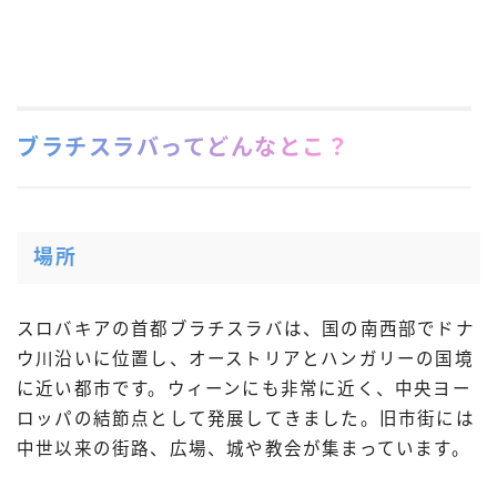
ブラチスラバってどんなとこ？
場所
スロバキアの首都ブラチスラバは、国の南西部でドナ
ウ川沿いに位置し、オーストリアとハンガリーの国境
に近い都市です。ウィーンにも非常に近く、中央ヨー
ロッパの結節点として発展してきました。旧市街には
中世以来の街路、広場、城や教会が集まっています。