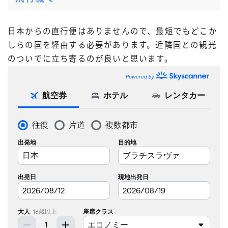
日本からの直行便はありませんので、最短でもどこか
しらの国を経由する必要があります。近隣国との観光
のついでに立ち寄るのが良いと思います。