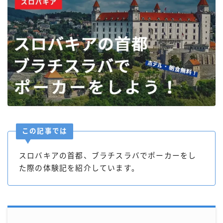
この記事では
スロバキアの首都、ブラチスラバでポーカーをし
た際の体験記を紹介しています。