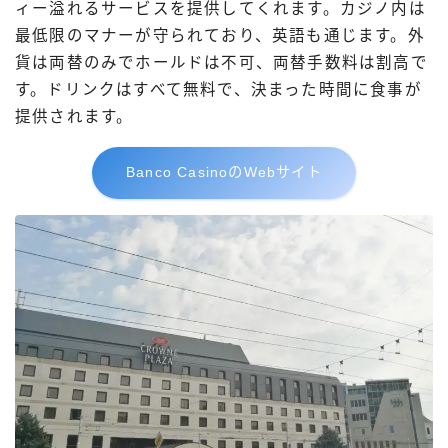
ィー溢れるサービスを提供してくれます。カジノ内は
最低限のマナーが守られており、英語も通じます。外
貨は両替のみでホールドは不可、両替手数料は割高で
す。ドリンクはすべて無料で、決まった時間に食事が
提供されます。
Banco CasinoのWebサイト