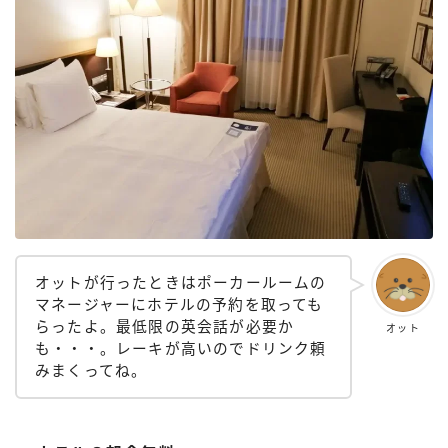
オットが行ったときはポーカールームの
マネージャーにホテルの予約を取っても
らったよ。最低限の英会話が必要か
オット
も・・・。レーキが高いのでドリンク頼
みまくってね。