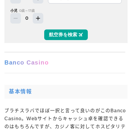
Banco Casino
基本情報
ブラチスラバでほぼ一択と言って良いのがこのBanco
Casino。Webサイトからキャッシュ卓を確認できる
のはもちろんですが、カジノ客に対してホスピタリテ