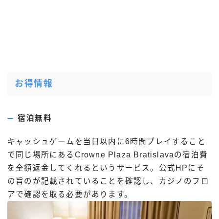
お得情報
宿泊無料
キャッシュゲームを当日以内に6時間プレイすること
で同じ場所にあるCrowne Plaza Bratislavaの宿泊費
を全額返金してくれるというサービス。公式HPにそ
の旨のが記載されていることを確認し、カジノのフロ
アで確認を取る必要があります。