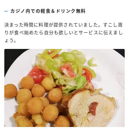
カジノ内での軽食＆ドリンク無料
決まった時間に料理が提供されていました。すこし周
りが食べ始めたら自分も欲しいとサービスに伝えまし
ょう。