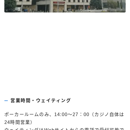
営業時間・ウェイティング
ポーカールームのみ、14:00～27：00（カジノ自体は
24時間営業）