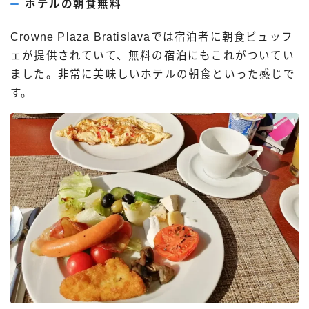
ホテルの朝食無料
Crowne Plaza Bratislavaでは宿泊者に朝食ビュッフ
ェが提供されていて、無料の宿泊にもこれがついてい
ました。非常に美味しいホテルの朝食といった感じで
す。