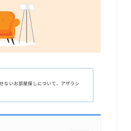
せないお部屋探しについて、アザラシ