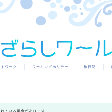
ートワーク
ワーキングホリデー
旅行記
まれている場合があります。