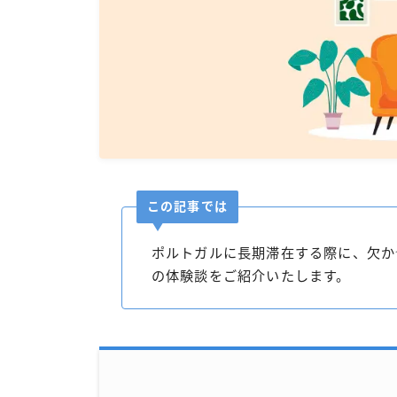
この記事では
ポルトガルに長期滞在する際に、欠か
の体験談をご紹介いたします。