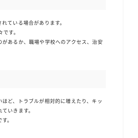
されている場合があります。
々です。
のがあるか、職場や学校へのアクセス、治安
いほど、トラブルが相対的に増えたり、キッ
れていきます。
です。