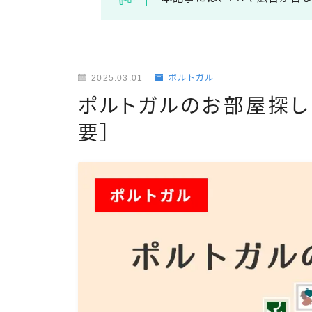
2025.03.01
ポルトガル
ポルトガルのお部屋探し
要］