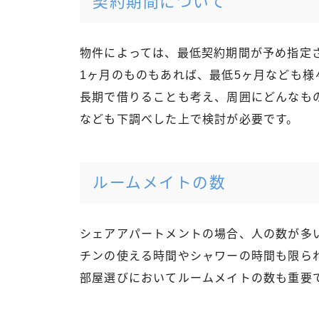
契約期間について
物件によっては、最低契約期間が予め指定
1ヶ月のものもあれば、最低5ヶ月なども様
長期で借りることも考え、周囲にどんなも
なども下調べした上で検討が必要です。
ルームメイトの数
シェアアパートメントの場合、人の数が多
チンの使える時間やシャワーの時間も限ら
部屋選びにおいてルームメイトの数も重要