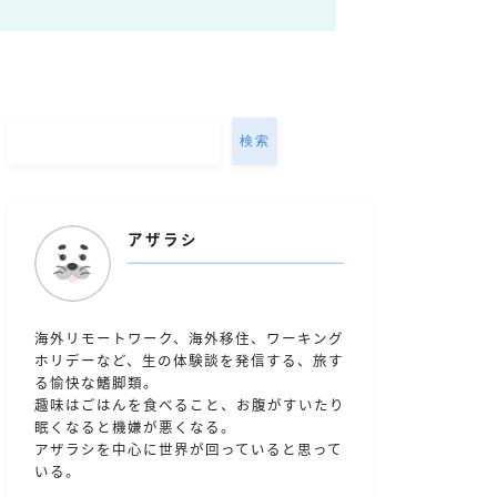
検索
アザラシ
海外リモートワーク、海外移住、ワーキング
ホリデーなど、生の体験談を発信する、旅す
る愉快な鰭脚類。
趣味はごはんを食べること、お腹がすいたり
眠くなると機嫌が悪くなる。
アザラシを中心に世界が回っていると思って
いる。