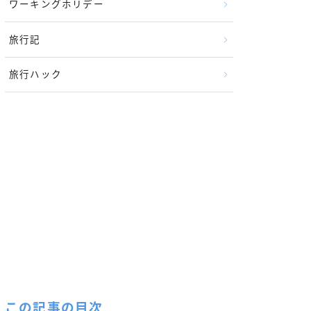
ワーキングホリデー
旅行記
旅行ハック
この記事の目次