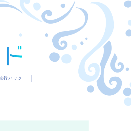
旅行ハック