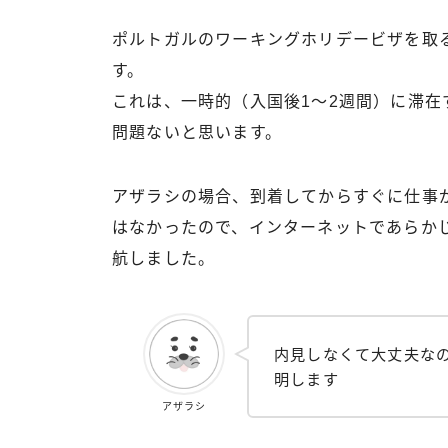
ポルトガルのワーキングホリデービザを取
す。
これは、一時的（入国後1〜2週間）に滞在す
問題ないと思います。
アザラシの場合、到着してからすぐに仕事
はなかったので、インターネットであらか
航しました。
内見しなくて大丈夫な
明します
アザラシ