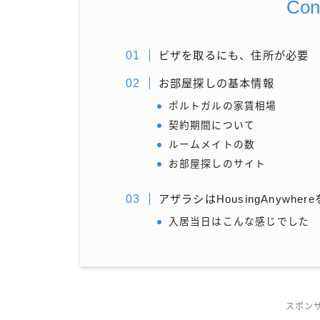
Con
ビザを取るにも、住所が必要
お部屋探しの基本情報
ポルトガルの家賃相場
契約期間について
ルームメイトの数
お部屋探しのサイト
アザラシはHousingAnywhe
入居当日はこんな感じでした
スポン