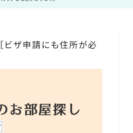
［ビザ申請にも住所が必