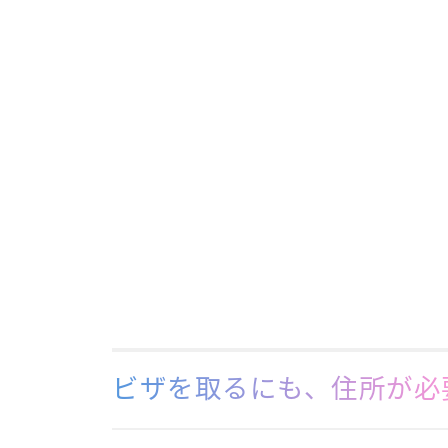
ビザを取るにも、住所が必