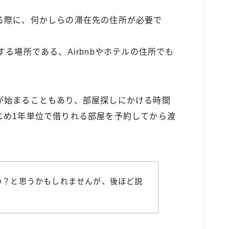
る際に、何かしらの滞在先の住所が必要で
る場所である、Airbnbやホテルの住所でも
が始まることもあり、部屋探しにかける時間
じめ1年単位で借りれる部屋を予約してから渡
の？と思うかもしれませんが、後ほど説