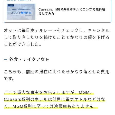
Caesars、MGM系列ホテルにコンプで無料宿
泊してみた
オットは毎日ホテルレートをチェックし、キャンセル
して取り直したりを続けたことでかなりの額を下げる
ことができました。
外食・テイクアウト
こちらも、前回の滞在に比べたらかなり落とせた費用
です。
ここで重大な事実をお伝えしますが、MGM、
Caesars系列のホテルは部屋に電気ケトルなどはな
く、MGM系列に至っては冷蔵庫もありません。