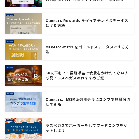
Caesars Rewards をダイアモンドステータス
にする方法
MGM Rewards をゴールドステータスにする方
法
$8以下も？！長期滞在で食費をかけたくない人
必見！ラスベガスのおすすめご飯
Caesars、MGM系列ホテルにコンプで無料宿泊
してみた
ラスベガスでポーカーをしてフードコンプをゲ
ットしよう