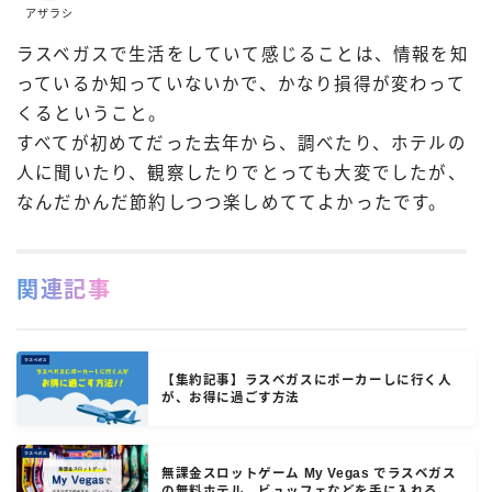
アザラシ
ラスベガスで生活をしていて感じることは、情報を知
っているか知っていないかで、かなり損得が変わって
くるということ。
すべてが初めてだった去年から、調べたり、ホテルの
人に聞いたり、観察したりでとっても大変でしたが、
なんだかんだ節約しつつ楽しめててよかったです。
関連記事
【集約記事】ラスベガスにポーカーしに行く人
が、お得に過ごす方法
無課金スロットゲーム My Vegas でラスベガス
の無料ホテル、ビュッフェなどを手に入れる