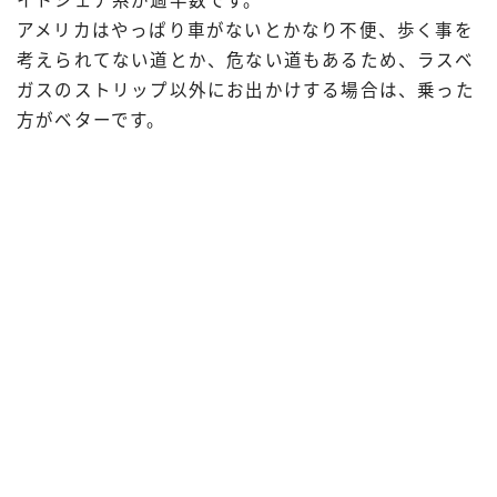
イドシェア系が過半数です。
アメリカはやっぱり車がないとかなり不便、歩く事を
考えられてない道とか、危ない道もあるため、ラスベ
ガスのストリップ以外にお出かけする場合は、乗った
方がベターです。