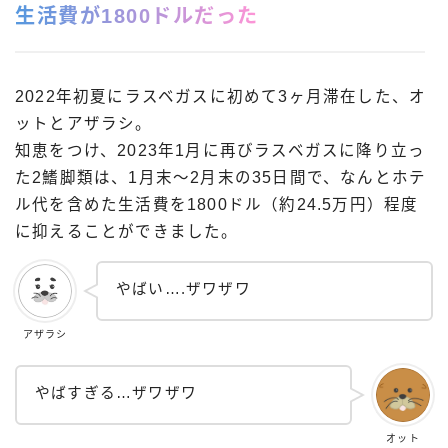
生活費が1800ドルだった
2022年初夏にラスベガスに初めて3ヶ月滞在した、オ
ットとアザラシ。
知恵をつけ、2023年1月に再びラスベガスに降り立っ
た2鰭脚類は、1月末〜2月末の35日間で、なんとホテ
ル代を含めた生活費を1800ドル（約24.5万円）程度
に抑えることができました。
やばい….ザワザワ
アザラシ
やばすぎる…ザワザワ
オット