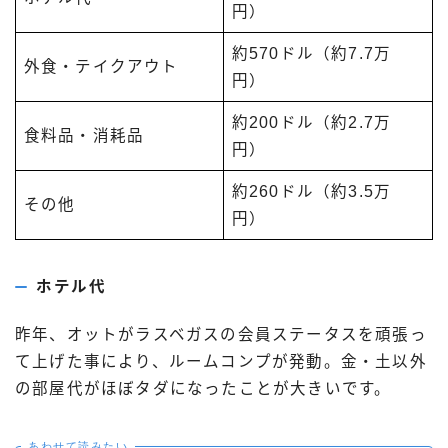
円）
約570ドル（約7.7万
外食・テイクアウト
円）
約200ドル（約2.7万
食料品・消耗品
円）
約260ドル（約3.5万
その他
円）
ホテル代
昨年、オットがラスベガスの会員ステータスを頑張っ
て上げた事により、ルームコンプが発動。金・土以外
の部屋代がほぼタダになったことが大きいです。
あわせて読みたい