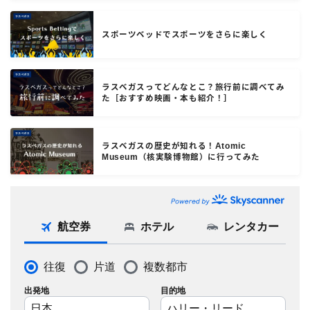
スポーツベッドでスポーツをさらに楽しく
ラスベガスってどんなとこ？旅行前に調べてみ
た［おすすめ映画・本も紹介！］
ラスベガスの歴史が知れる！Atomic
Museum（核実験博物館）に行ってみた