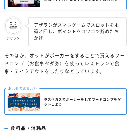
アザラシがスマホゲームでスロットを永
遠と回し、ポイントをコツコツ貯めたお
かげ
アザラシ
そのほか、オットがポーカーをすることで貰えるフー
ドコンプ（お食事タダ券）を使ってレストランで食
事・テイクアウトをしたりなどしています。
あわせて読みたい
ラスベガスでポーカーをしてフードコンプをゲ
ットしよう
食料品・消耗品