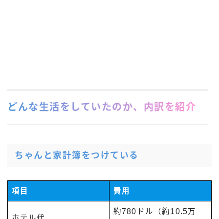
どんな生活をしていたのか、内訳を紹介
ちゃんと家計簿をつけている
項目
費用
約780ドル（約10.5万
ホテル代