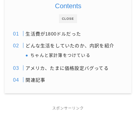
Contents
CLOSE
生活費が1800ドルだった
どんな生活をしていたのか、内訳を紹介
ちゃんと家計簿をつけている
アメリカ、たまに価格設定バグってる
関連記事
スポンサーリンク