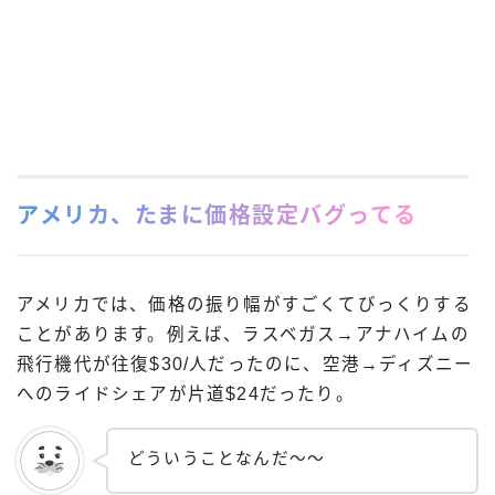
アメリカ、たまに価格設定バグってる
アメリカでは、価格の振り幅がすごくてびっくりする
ことがあります。例えば、ラスベガス→アナハイムの
飛行機代が往復$30/人だったのに、空港→ディズニー
へのライドシェアが片道$24だったり。
どういうことなんだ〜〜