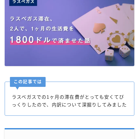
この記事では
ラスベガスでの1ヶ月の滞在費がとっても安くてび
っくりしたので、内訳について深掘りしてみました