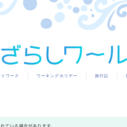
ートワーク
ワーキングホリデー
旅行記
まれている場合があります。