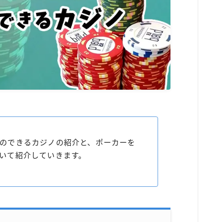
のできるカジノの紹介と、ポーカーを
いて紹介していきます。