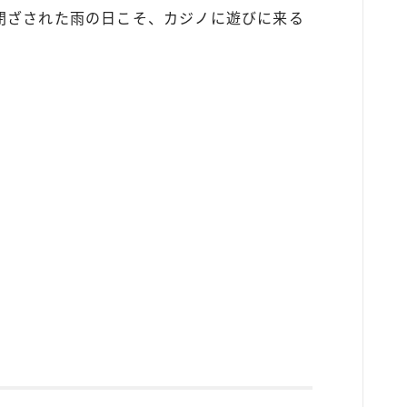
閉ざされた雨の日こそ、カジノに遊びに来る