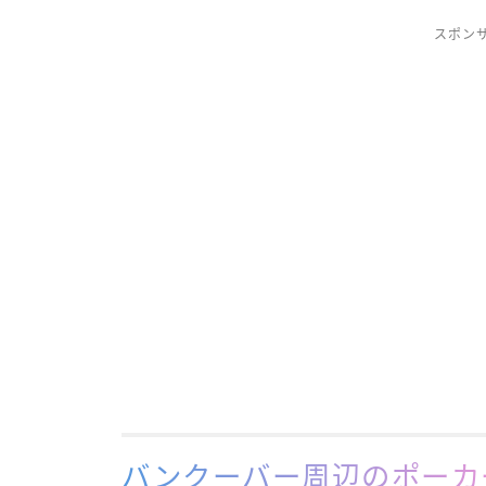
スポン
バンクーバー周辺のポーカ