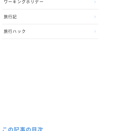
ワーキングホリデー
旅行記
旅行ハック
この記事の目次