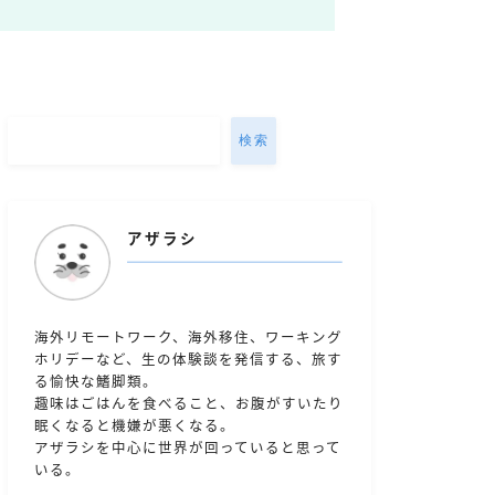
検索
アザラシ
海外リモートワーク、海外移住、ワーキング
ホリデーなど、生の体験談を発信する、旅す
る愉快な鰭脚類。
趣味はごはんを食べること、お腹がすいたり
眠くなると機嫌が悪くなる。
アザラシを中心に世界が回っていると思って
いる。