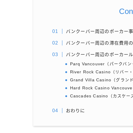
Con
バンクーバー周辺のポーカー
バンクーバー周辺の滞在費用
バンクーバー周辺のポーカー
Parq Vancouver（パーク
River Rock Casino（リ
Grand Villa Casino（
Hard Rock Casino Van
Cascades Casino（カス
おわりに