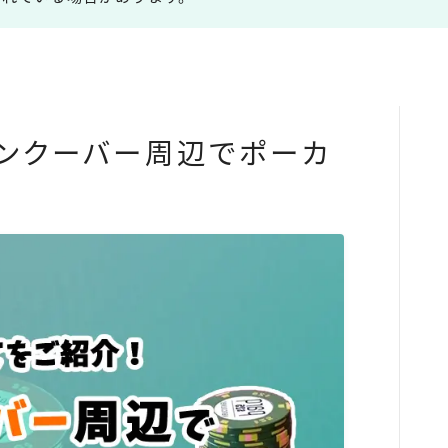
バンクーバー周辺でポーカ