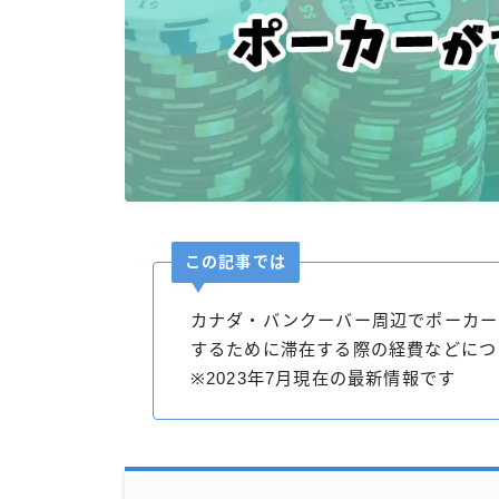
この記事では
カナダ・バンクーバー周辺でポーカー
するために滞在する際の経費などにつ
※2023年7月現在の最新情報です