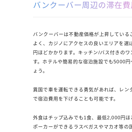
バンクーバー周辺の滞在費
バンクーバーは不動産価格が上昇している
よく、カジノにアクセスの良いエリアを選ぼ
円ほどかかります。キッチン/バス付きのワ
す。ホテルや簡易的な宿泊施設でも5000円〜
ょう。
異国で車を運転できる勇気があれば、レン
で宿泊費用を下げることも可能です。
外食はチップ込みでも1食、最低2,000
ポーカーができるラスベガスやマカオ等の