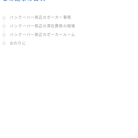
バンクーバー周辺のポーカー事情
バンクーバー周辺の滞在費用の相場
バンクーバー周辺のポーカールーム
おわりに