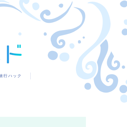
旅行ハック