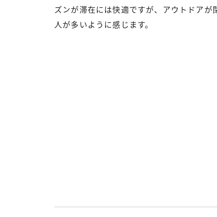
ズンが滞在には快適ですが、アウトドアが
人が多いように感じます。